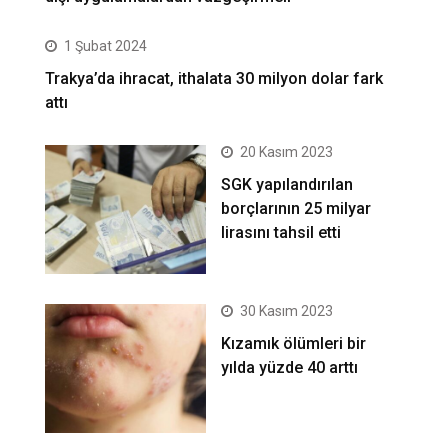
1 Şubat 2024
Trakya’da ihracat, ithalata 30 milyon dolar fark
attı
20 Kasım 2023
SGK yapılandırılan
borçlarının 25 milyar
lirasını tahsil etti
30 Kasım 2023
Kızamık ölümleri bir
yılda yüzde 40 arttı