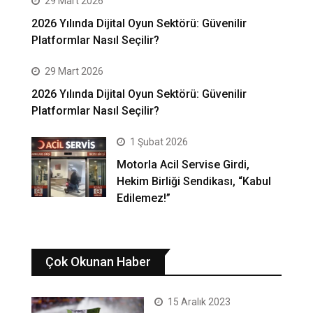
29 Mart 2026
2026 Yılında Dijital Oyun Sektörü: Güvenilir
Platformlar Nasıl Seçilir?
29 Mart 2026
2026 Yılında Dijital Oyun Sektörü: Güvenilir
Platformlar Nasıl Seçilir?
1 Şubat 2026
Motorla Acil Servise Girdi,
Hekim Birliği Sendikası, “Kabul
Edilemez!”
Çok Okunan Haber
15 Aralık 2023