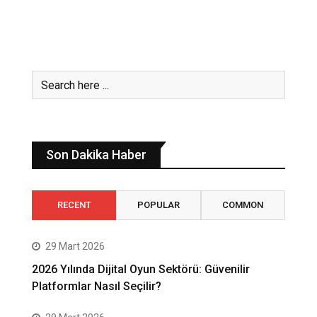
Son Dakika Haber
RECENT
POPULAR
COMMON
29 Mart 2026
2026 Yılında Dijital Oyun Sektörü: Güvenilir
Platformlar Nasıl Seçilir?