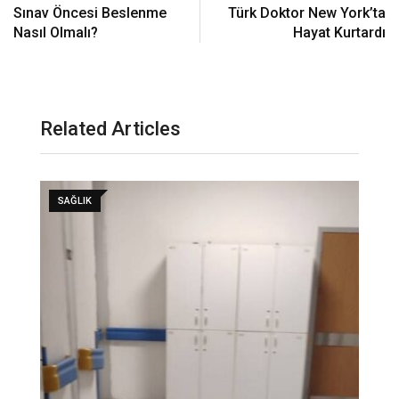
Sınav Öncesi Beslenme
Türk Doktor New York’ta
Nasıl Olmalı?
Hayat Kurtardı
Related Articles
SAĞLIK