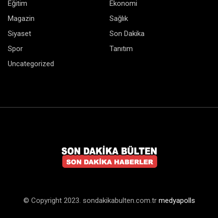
Eğitim
Ekonomi
Magazin
Sağlık
Siyaset
Son Dakika
Spor
Tanıtım
Uncategorized
© Copyright 2023. sondakikabulten.com.tr
medyapolls