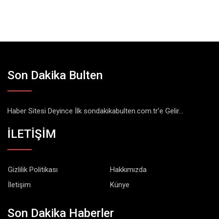
Son Dakika Bulten
Haber Sitesi Deyince İlk sondakikabulten.com.tr'e Gelir...
İLETİŞİM
Gizlilik Politikası
Hakkımızda
İletişim
Künye
Son Dakika Haberler