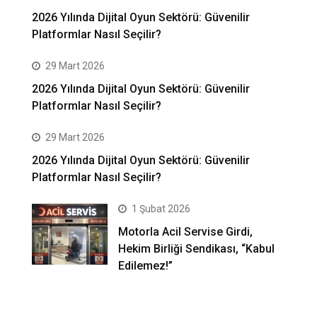
2026 Yılında Dijital Oyun Sektörü: Güvenilir
Platformlar Nasıl Seçilir?
29 Mart 2026
2026 Yılında Dijital Oyun Sektörü: Güvenilir
Platformlar Nasıl Seçilir?
29 Mart 2026
2026 Yılında Dijital Oyun Sektörü: Güvenilir
Platformlar Nasıl Seçilir?
1 Şubat 2026
Motorla Acil Servise Girdi,
Hekim Birliği Sendikası, “Kabul
Edilemez!”