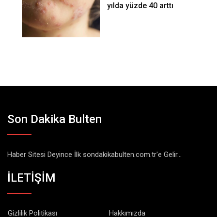
yılda yüzde 40 arttı
Son Dakika Bulten
Haber Sitesi Deyince İlk sondakikabulten.com.tr'e Gelir...
İLETİŞİM
Gizlilik Politikası
Hakkımızda