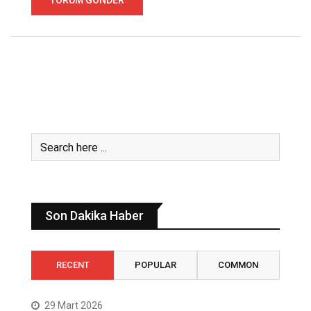
Son Dakika Haber
RECENT
POPULAR
COMMON
29 Mart 2026