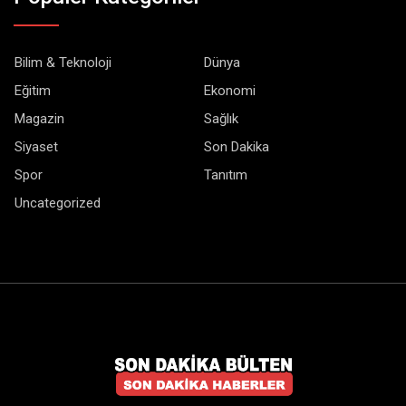
Bilim & Teknoloji
Dünya
Eğitim
Ekonomi
Magazin
Sağlık
Siyaset
Son Dakika
Spor
Tanıtım
Uncategorized