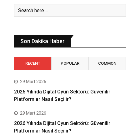
Son Dakika Haber
RECENT
POPULAR
COMMON
29 Mart 2026
2026 Yılında Dijital Oyun Sektörü: Güvenilir
Platformlar Nasıl Seçilir?
29 Mart 2026
2026 Yılında Dijital Oyun Sektörü: Güvenilir
Platformlar Nasıl Seçilir?