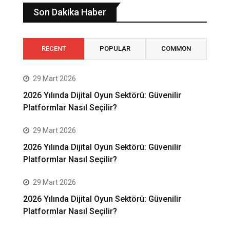
Son Dakika Haber
RECENT
POPULAR
COMMON
29 Mart 2026
2026 Yılında Dijital Oyun Sektörü: Güvenilir
Platformlar Nasıl Seçilir?
29 Mart 2026
2026 Yılında Dijital Oyun Sektörü: Güvenilir
Platformlar Nasıl Seçilir?
29 Mart 2026
2026 Yılında Dijital Oyun Sektörü: Güvenilir
Platformlar Nasıl Seçilir?