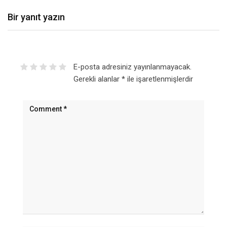
Bir yanıt yazın
E-posta adresiniz yayınlanmayacak.
Gerekli alanlar
*
ile işaretlenmişlerdir