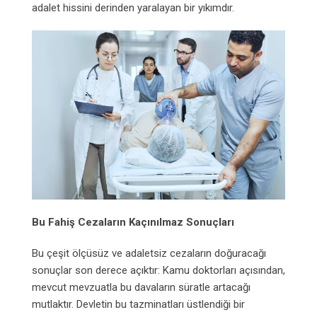
adalet hissini derinden yaralayan bir yıkımdır.
Bu Fahiş Cezaların Kaçınılmaz Sonuçları
Bu çeşit ölçüsüz ve adaletsiz cezaların doğuracağı
sonuçlar son derece açıktır: Kamu doktorları açısından,
mevcut mevzuatla bu davaların süratle artacağı
mutlaktır. Devletin bu tazminatları üstlendiği bir