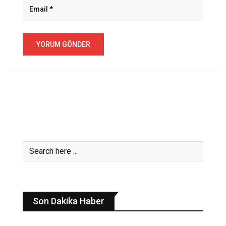
Son Dakika Haber