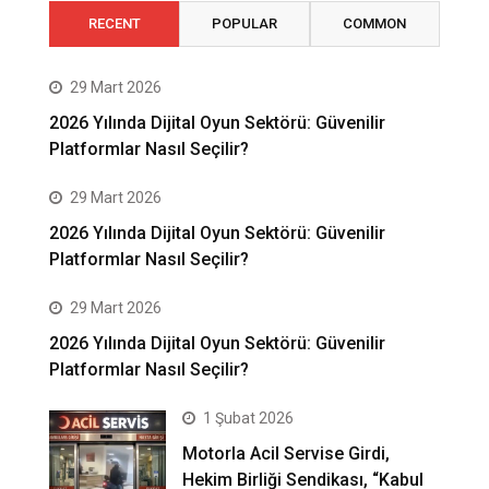
RECENT
POPULAR
COMMON
29 Mart 2026
2026 Yılında Dijital Oyun Sektörü: Güvenilir
Platformlar Nasıl Seçilir?
29 Mart 2026
2026 Yılında Dijital Oyun Sektörü: Güvenilir
Platformlar Nasıl Seçilir?
29 Mart 2026
2026 Yılında Dijital Oyun Sektörü: Güvenilir
Platformlar Nasıl Seçilir?
1 Şubat 2026
Motorla Acil Servise Girdi,
Hekim Birliği Sendikası, “Kabul