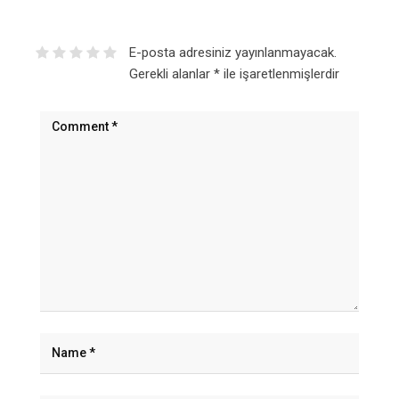
E-posta adresiniz yayınlanmayacak.
Gerekli alanlar
*
ile işaretlenmişlerdir