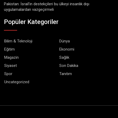
Pakistan: İsrail’in destekçileri bu ülkeyi insanlık dışı
uygulamalardan vazgeçirmeli
Popüler Kategoriler
Bilim & Teknoloji
Dünya
Eğitim
Ekonomi
Magazin
Sağlık
Siyaset
Son Dakika
Spor
Tanıtım
Uncategorized