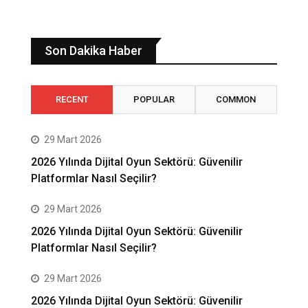
Son Dakika Haber
RECENT
POPULAR
COMMON
29 Mart 2026
2026 Yılında Dijital Oyun Sektörü: Güvenilir
Platformlar Nasıl Seçilir?
29 Mart 2026
2026 Yılında Dijital Oyun Sektörü: Güvenilir
Platformlar Nasıl Seçilir?
29 Mart 2026
2026 Yılında Dijital Oyun Sektörü: Güvenilir