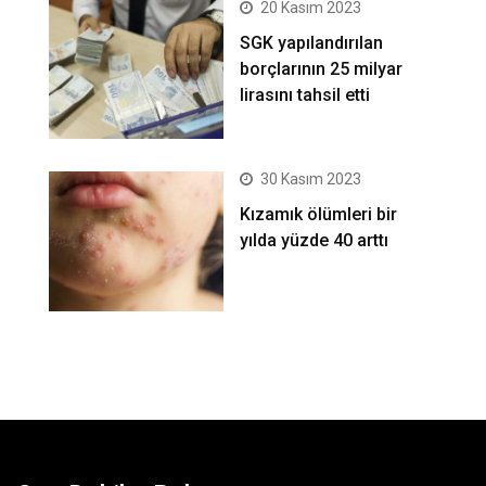
20 Kasım 2023
SGK yapılandırılan
borçlarının 25 milyar
lirasını tahsil etti
30 Kasım 2023
Kızamık ölümleri bir
yılda yüzde 40 arttı