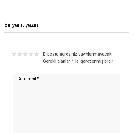
Bir yanıt yazın
E-posta adresiniz yayınlanmayacak.
Gerekli alanlar
*
ile işaretlenmişlerdir