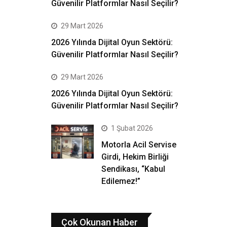
Güvenilir Platformlar Nasıl Seçilir?
29 Mart 2026
2026 Yılında Dijital Oyun Sektörü:
Güvenilir Platformlar Nasıl Seçilir?
29 Mart 2026
2026 Yılında Dijital Oyun Sektörü:
Güvenilir Platformlar Nasıl Seçilir?
1 Şubat 2026
Motorla Acil Servise
Girdi, Hekim Birliği
Sendikası, “Kabul
Edilemez!”
Çok Okunan Haber