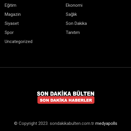
Eğitim
Ekonomi
Magazin
Sağlık
Siyaset
Son Dakika
Spor
Tanıtım
Uncategorized
© Copyright 2023. sondakikabulten.com.tr
medyapolls