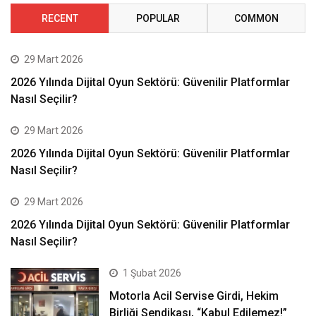
RECENT
POPULAR
COMMON
29 Mart 2026
2026 Yılında Dijital Oyun Sektörü: Güvenilir Platformlar
Nasıl Seçilir?
29 Mart 2026
2026 Yılında Dijital Oyun Sektörü: Güvenilir Platformlar
Nasıl Seçilir?
29 Mart 2026
2026 Yılında Dijital Oyun Sektörü: Güvenilir Platformlar
Nasıl Seçilir?
1 Şubat 2026
Motorla Acil Servise Girdi, Hekim
Birliği Sendikası, “Kabul Edilemez!”