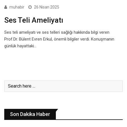
muhabir
26 Nisan 2025
Ses Teli Ameliyatı
Ses teli ameliyatı ve ses telleri sağlığı hakkında bilgi veren
Prof.Dr. Bülent Evren Erkul, önemli bilgiler verdi. Konuşmanın
günlük hayattaki…
Son Dakika Haber