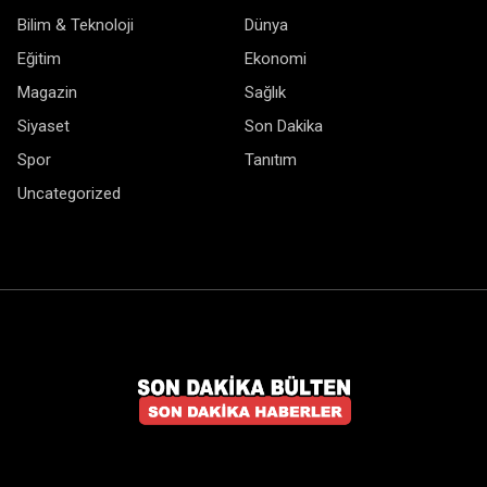
Bilim & Teknoloji
Dünya
Eğitim
Ekonomi
Magazin
Sağlık
Siyaset
Son Dakika
Spor
Tanıtım
Uncategorized