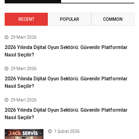
RECENT
POPULAR
COMMON
29 Mart 2026
2026 Yılında Dijital Oyun Sektörü: Güvenilir Platformlar
Nasıl Seçilir?
29 Mart 2026
2026 Yılında Dijital Oyun Sektörü: Güvenilir Platformlar
Nasıl Seçilir?
29 Mart 2026
2026 Yılında Dijital Oyun Sektörü: Güvenilir Platformlar
Nasıl Seçilir?
1 Şubat 2026