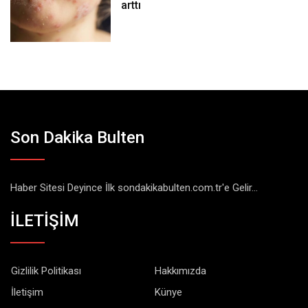
arttı
Son Dakika Bulten
Haber Sitesi Deyince İlk sondakikabulten.com.tr'e Gelir...
İLETİŞİM
Gizlilik Politikası
Hakkımızda
İletişim
Künye