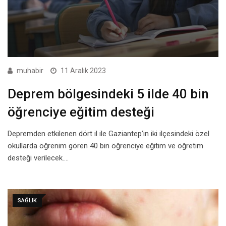
muhabir
11 Aralık 2023
Deprem bölgesindeki 5 ilde 40 bin
öğrenciye eğitim desteği
Depremden etkilenen dört il ile Gaziantep’in iki ilçesindeki özel
okullarda öğrenim gören 40 bin öğrenciye eğitim ve öğretim
desteği verilecek.…
SAĞLIK