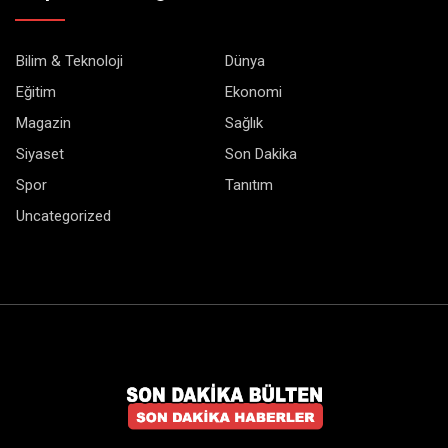
Bilim & Teknoloji
Dünya
Eğitim
Ekonomi
Magazin
Sağlık
Siyaset
Son Dakika
Spor
Tanıtım
Uncategorized