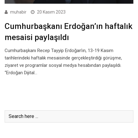
muhabir
20 Kasım 2023
Cumhurbaşkanı Erdoğan’ın haftalık
mesaisi paylaşıldı
Cumhurbaşkanı Recep Tayyip Erdoğan’ın, 13-19 Kasım
tarihlerindeki haftalık mesaisinde gerçekleştirdiği görüşme,
ziyaret ve programlar sosyal medya hesabından paylaşıldı.
“Erdoğan Dijital…