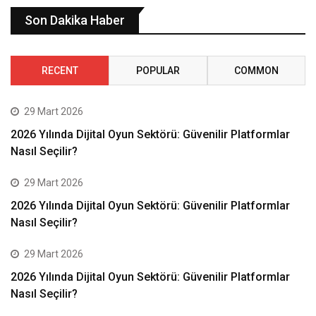
Son Dakika Haber
RECENT
POPULAR
COMMON
29 Mart 2026
2026 Yılında Dijital Oyun Sektörü: Güvenilir Platformlar
Nasıl Seçilir?
29 Mart 2026
2026 Yılında Dijital Oyun Sektörü: Güvenilir Platformlar
Nasıl Seçilir?
29 Mart 2026
2026 Yılında Dijital Oyun Sektörü: Güvenilir Platformlar
Nasıl Seçilir?