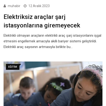
muhabir
12 Aralık 2023
Elektriksiz araçlar şarj
istasyonlarına giremeyecek
Elektrikli olmayan araçların elektrikli araç şarj istasyonlarını işgal
etmesini engellemek amacıyla akıllı bariyer sistemi geliştirildi.
Elektrikli araç sayısının artmasıyla birlikte bu…
EĞITIM