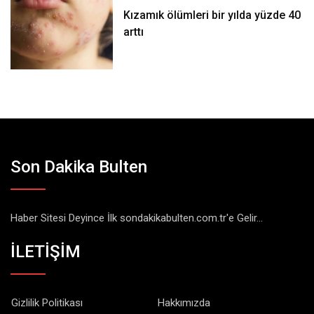
Kızamık ölümleri bir yılda yüzde 40
arttı
Son Dakika Bulten
Haber Sitesi Deyince İlk sondakikabulten.com.tr'e Gelir...
İLETİŞİM
Gizlilik Politikası
Hakkımızda