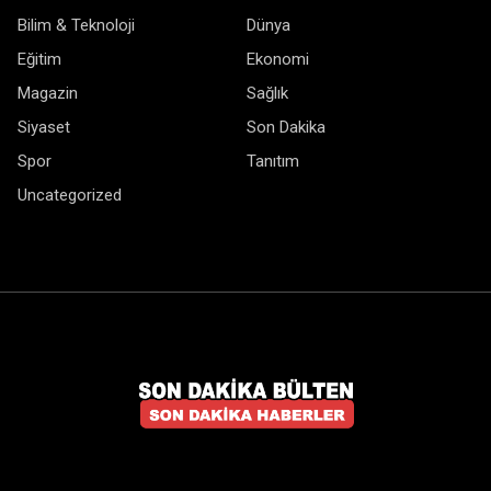
Bilim & Teknoloji
Dünya
Eğitim
Ekonomi
Magazin
Sağlık
Siyaset
Son Dakika
Spor
Tanıtım
Uncategorized