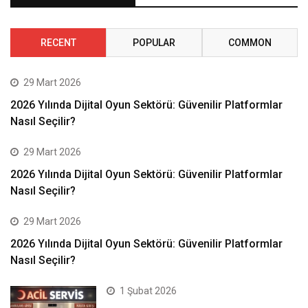
RECENT
POPULAR
COMMON
29 Mart 2026
2026 Yılında Dijital Oyun Sektörü: Güvenilir Platformlar
Nasıl Seçilir?
29 Mart 2026
2026 Yılında Dijital Oyun Sektörü: Güvenilir Platformlar
Nasıl Seçilir?
29 Mart 2026
2026 Yılında Dijital Oyun Sektörü: Güvenilir Platformlar
Nasıl Seçilir?
1 Şubat 2026