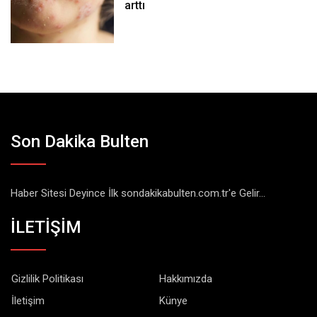
arttı
Son Dakika Bulten
Haber Sitesi Deyince İlk sondakikabulten.com.tr'e Gelir...
İLETİŞİM
Gizlilik Politikası
Hakkımızda
İletişim
Künye