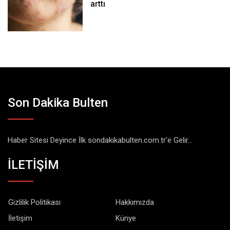
arttı
Son Dakika Bulten
Haber Sitesi Deyince İlk sondakikabulten.com.tr'e Gelir...
İLETİŞİM
Gizlilik Politikası
Hakkımızda
İletişim
Künye