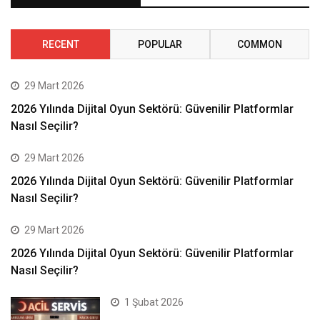
RECENT
POPULAR
COMMON
29 Mart 2026
2026 Yılında Dijital Oyun Sektörü: Güvenilir Platformlar
Nasıl Seçilir?
29 Mart 2026
2026 Yılında Dijital Oyun Sektörü: Güvenilir Platformlar
Nasıl Seçilir?
29 Mart 2026
2026 Yılında Dijital Oyun Sektörü: Güvenilir Platformlar
Nasıl Seçilir?
1 Şubat 2026