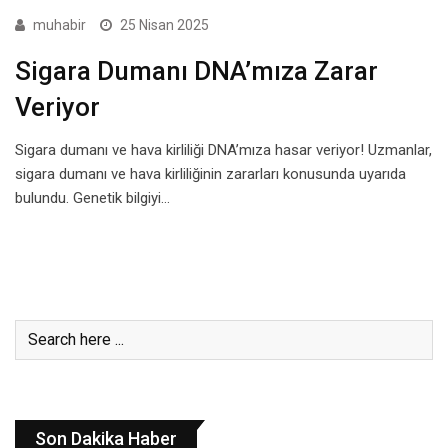
muhabir
25 Nisan 2025
Sigara Dumanı DNA’mıza Zarar
Veriyor
Sigara dumanı ve hava kirliliği DNA’mıza hasar veriyor! Uzmanlar,
sigara dumanı ve hava kirliliğinin zararları konusunda uyarıda
bulundu. Genetik bilgiyi…
Son Dakika Haber