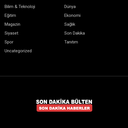
Bilim & Teknoloji
Dünya
Eğitim
Ekonomi
Magazin
Sağlık
Siyaset
Son Dakika
Spor
Tanıtım
Uncategorized