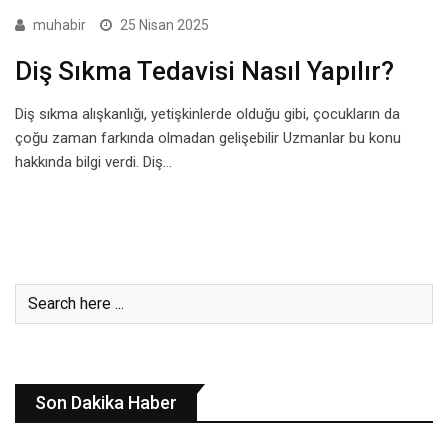
muhabir
25 Nisan 2025
Diş Sıkma Tedavisi Nasıl Yapılır?
Diş sıkma alışkanlığı, yetişkinlerde olduğu gibi, çocukların da
çoğu zaman farkında olmadan gelişebilir Uzmanlar bu konu
hakkında bilgi verdi. Diş…
Son Dakika Haber