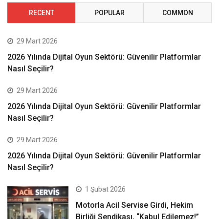
RECENT
POPULAR
COMMON
29 Mart 2026
2026 Yılında Dijital Oyun Sektörü: Güvenilir Platformlar
Nasıl Seçilir?
29 Mart 2026
2026 Yılında Dijital Oyun Sektörü: Güvenilir Platformlar
Nasıl Seçilir?
29 Mart 2026
2026 Yılında Dijital Oyun Sektörü: Güvenilir Platformlar
Nasıl Seçilir?
1 Şubat 2026
Motorla Acil Servise Girdi, Hekim
Birliği Sendikası, “Kabul Edilemez!”