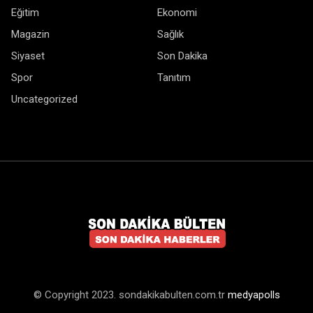
Eğitim
Ekonomi
Magazin
Sağlık
Siyaset
Son Dakika
Spor
Tanıtım
Uncategorized
© Copyright 2023. sondakikabulten.com.tr
medyapolls